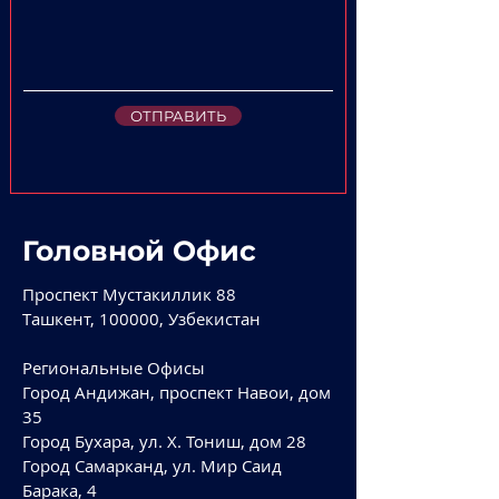
ОТПРАВИТЬ
Головной Офис
Проспект Мустакиллик 88
Ташкент, 100000, Узбекистан
Региональные Офисы
Город Андижан, проспект Навои, дом
35
Город Бухара, ул. Х. Тониш, дом 28
Город Самарканд, ул. Мир Саид
Барака, 4