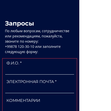
Запросы
По любым вопросам, сотрудничестве
или рекомендациям, пожалуйста,
звоните по номеру:
+99878 120-30-10
или заполните
следующую форму:
Ф.И.О.
ЭЛЕКТРОННАЯ ПОЧТА
КОММЕНТАРИИ