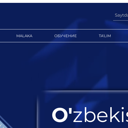
MALAKA
ОБУЧЕНИЕ
TA'LIM
O'
zbeki